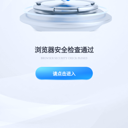
浏览器安全检查通过
BROWSER SECURITY CHECK PASSED
请点击进入