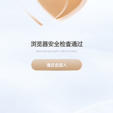
浏览器安全检查通过
BROWSER SECURITY CHECK PASSED
请点击进入