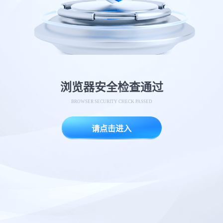
浏览器安全检查通过
BROWSER SECURITY CHECK PASSED
请点击进入