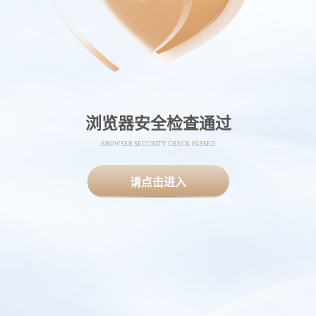
浏览器安全检查通过
BROWSER SECURITY CHECK PASSED
请点击进入