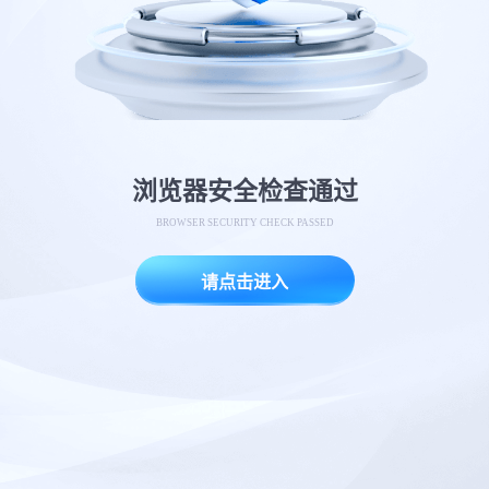
浏览器安全检查通过
BROWSER SECURITY CHECK PASSED
请点击进入