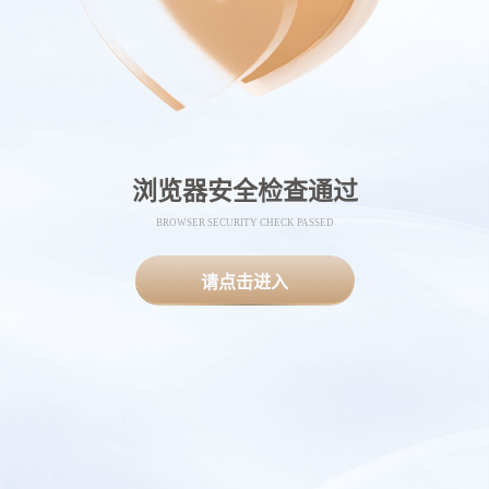
浏览器安全检查通过
BROWSER SECURITY CHECK PASSED
请点击进入