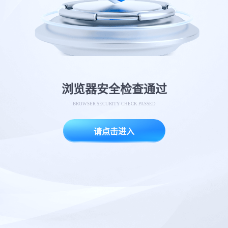
浏览器安全检查通过
BROWSER SECURITY CHECK PASSED
请点击进入