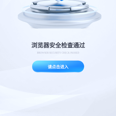
浏览器安全检查通过
BROWSER SECURITY CHECK PASSED
请点击进入