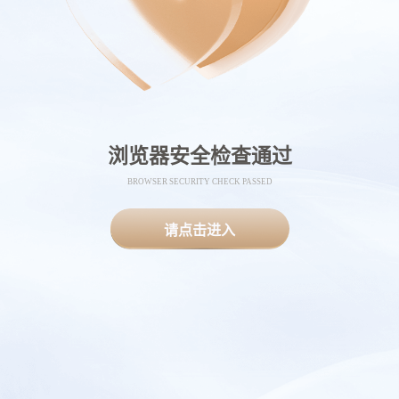
浏览器安全检查通过
BROWSER SECURITY CHECK PASSED
请点击进入