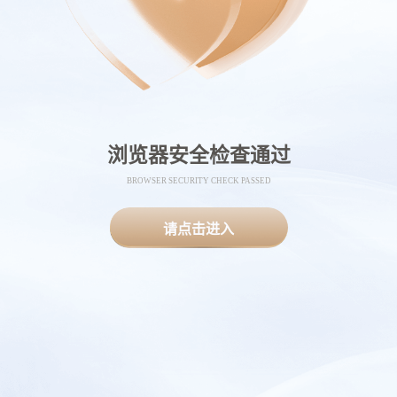
浏览器安全检查通过
BROWSER SECURITY CHECK PASSED
请点击进入