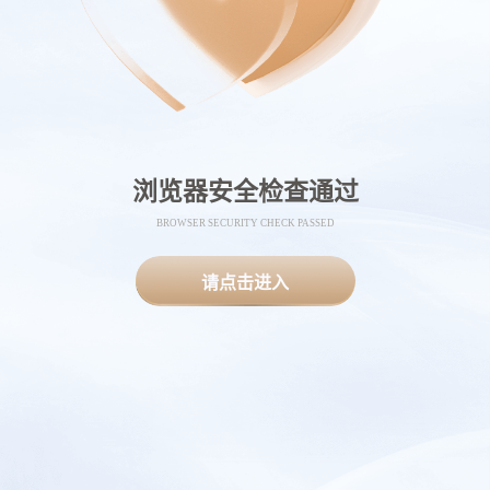
浏览器安全检查通过
BROWSER SECURITY CHECK PASSED
请点击进入