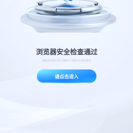
浏览器安全检查通过
BROWSER SECURITY CHECK PASSED
请点击进入