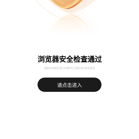
浏览器安全检查通过
BROWSER SECURITY CHECK PASSED
请点击进入