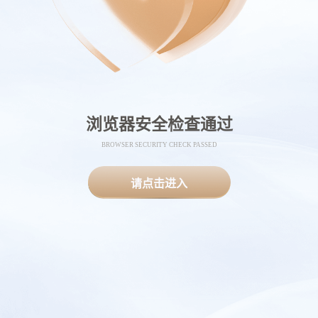
浏览器安全检查通过
BROWSER SECURITY CHECK PASSED
请点击进入