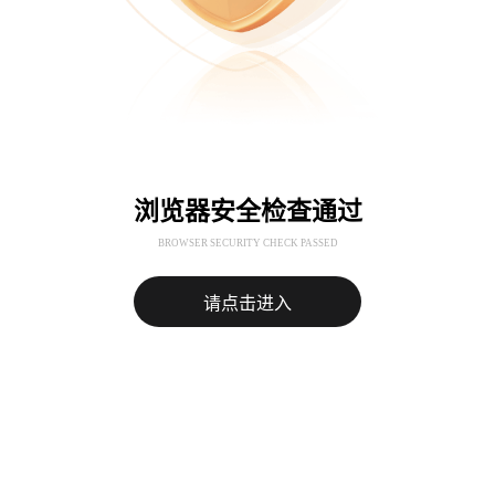
浏览器安全检查通过
BROWSER SECURITY CHECK PASSED
请点击进入