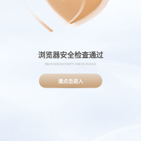
浏览器安全检查通过
BROWSER SECURITY CHECK PASSED
请点击进入