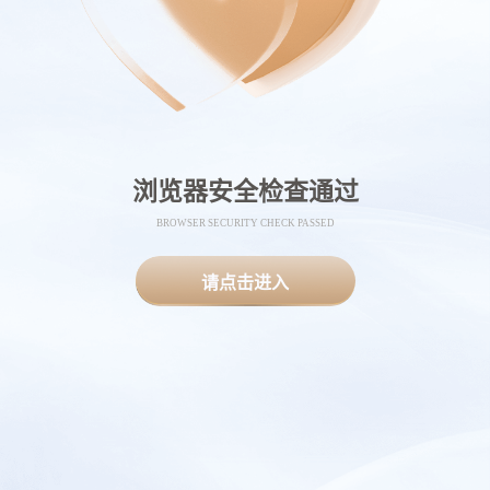
浏览器安全检查通过
BROWSER SECURITY CHECK PASSED
请点击进入