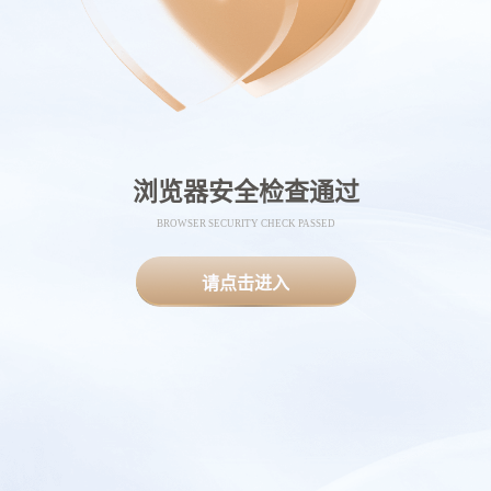
浏览器安全检查通过
BROWSER SECURITY CHECK PASSED
请点击进入