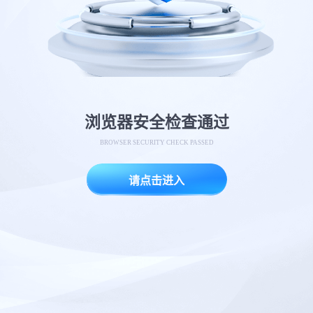
浏览器安全检查通过
BROWSER SECURITY CHECK PASSED
请点击进入