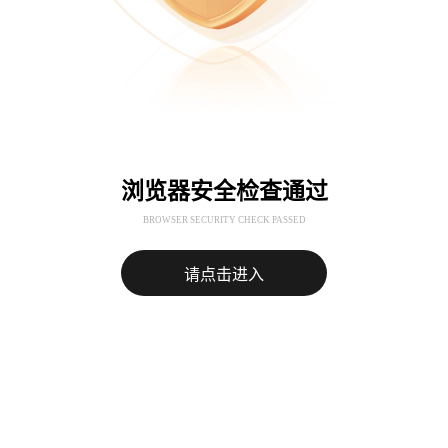
浏览器安全检查通过
BROWSER SECURITY CHECK PASSED
请点击进入