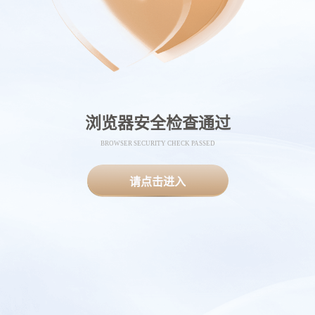
浏览器安全检查通过
BROWSER SECURITY CHECK PASSED
请点击进入