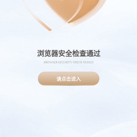
浏览器安全检查通过
BROWSER SECURITY CHECK PASSED
请点击进入