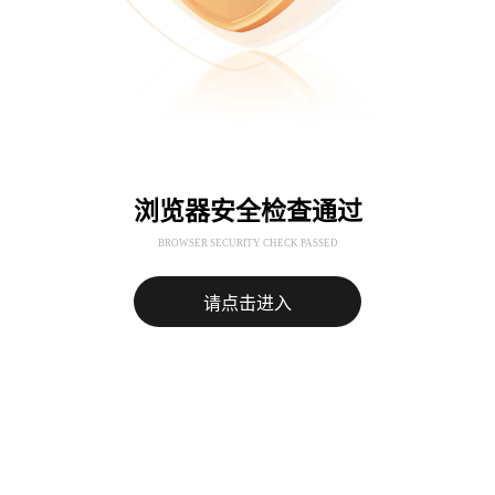
浏览器安全检查通过
BROWSER SECURITY CHECK PASSED
请点击进入