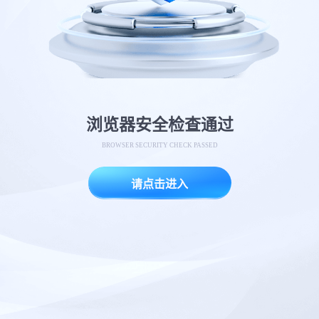
浏览器安全检查通过
BROWSER SECURITY CHECK PASSED
请点击进入