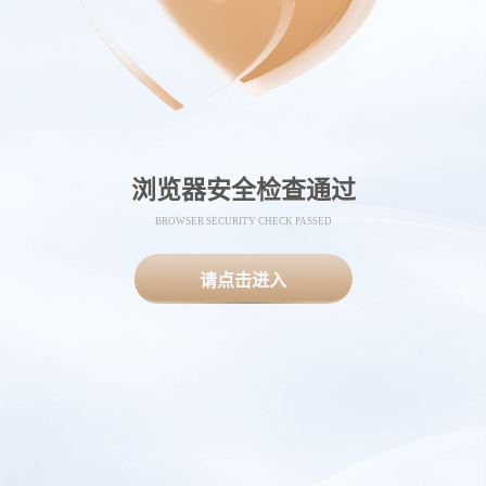
浏览器安全检查通过
BROWSER SECURITY CHECK PASSED
请点击进入