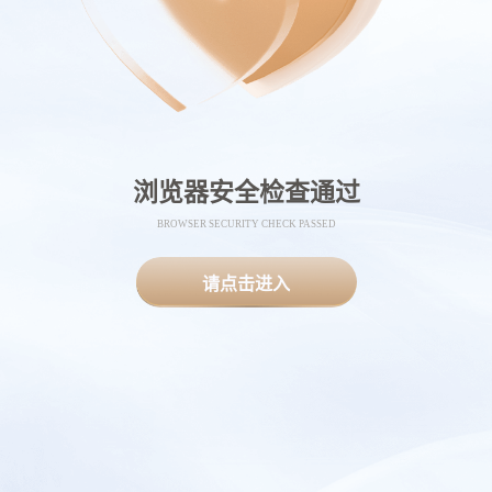
浏览器安全检查通过
BROWSER SECURITY CHECK PASSED
请点击进入