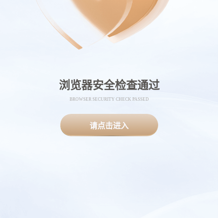
浏览器安全检查通过
BROWSER SECURITY CHECK PASSED
请点击进入