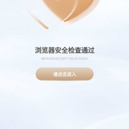
浏览器安全检查通过
BROWSER SECURITY CHECK PASSED
请点击进入