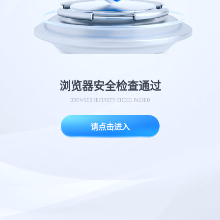
浏览器安全检查通过
BROWSER SECURITY CHECK PASSED
请点击进入