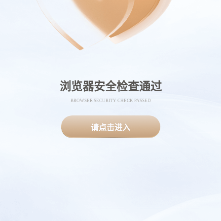
浏览器安全检查通过
BROWSER SECURITY CHECK PASSED
请点击进入