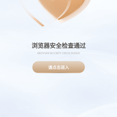
浏览器安全检查通过
BROWSER SECURITY CHECK PASSED
请点击进入